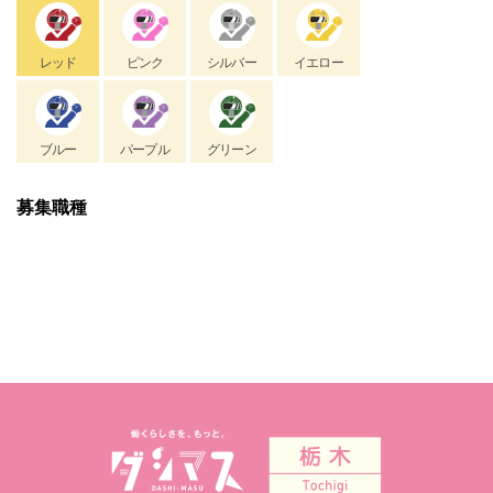
レッド
ピンク
シルバー
イエロー
ブルー
パープル
グリーン
募集職種