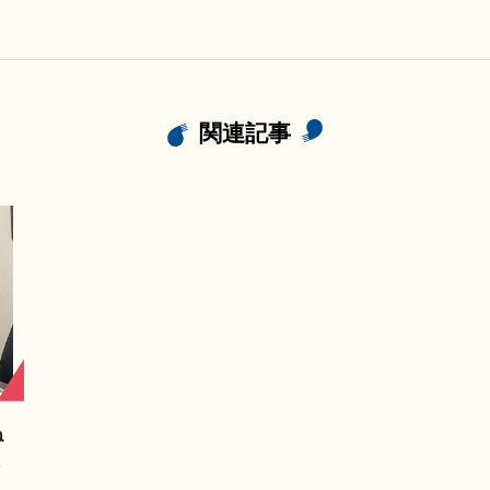
関連記事
ね