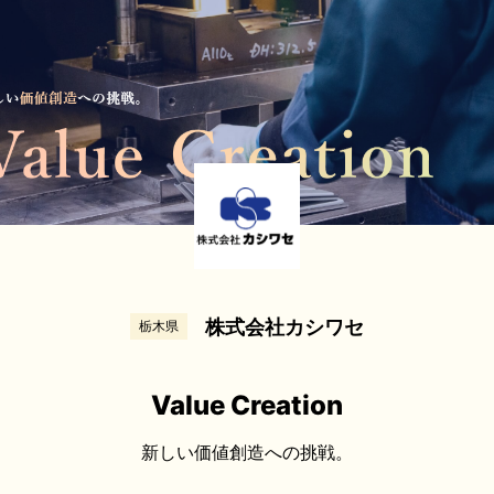
株式会社カシワセ
栃木県
Value Creation
新しい価値創造への挑戦。