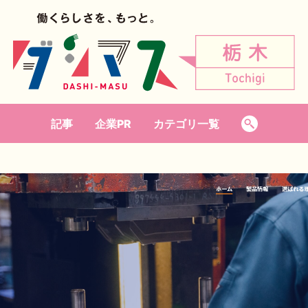
記事
企業PR
カテゴリ一覧