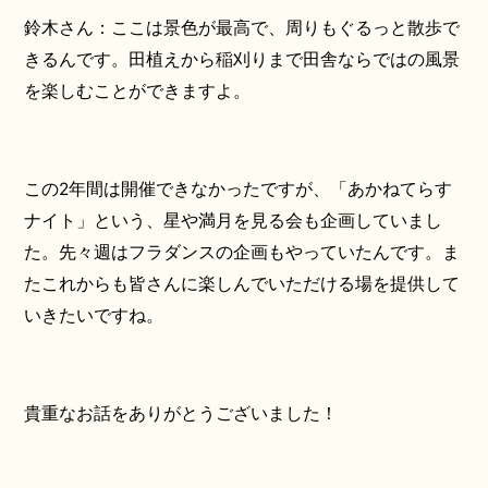
鈴木さん：ここは景色が最高で、周りもぐるっと散歩で
きるんです。田植えから稲刈りまで田舎ならではの風景
を楽しむことができますよ。
この2年間は開催できなかったですが、「あかねてらす
ナイト」という、星や満月を見る会も企画していまし
た。先々週はフラダンスの企画もやっていたんです。ま
たこれからも皆さんに楽しんでいただける場を提供して
いきたいですね。
貴重なお話をありがとうございました！