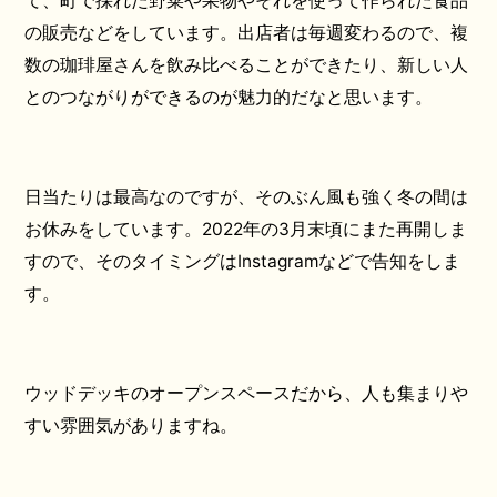
て、町で採れた野菜や果物やそれを使って作られた食品
の販売などをしています。出店者は毎週変わるので、複
数の珈琲屋さんを飲み比べることができたり、新しい人
とのつながりができるのが魅力的だなと思います。
日当たりは最高なのですが、そのぶん風も強く冬の間は
お休みをしています。2022年の3月末頃にまた再開しま
すので、そのタイミングはInstagramなどで告知をしま
す。
ウッドデッキのオープンスペースだから、人も集まりや
すい雰囲気がありますね。