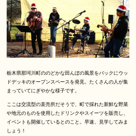
栃木県那珂川町ののどかな田んぼの風景をバックにウッ
ドデッキのオープンスペースを発見。たくさんの人が集
まっていてにぎやかな様子です。
ここは交流型の直売所だそうで、町で採れた新鮮な野菜
や地元のものを使用したドリンクやスイーツを販売し、
イベントも開催しているとのこと。早速、見学してみま
しょう！