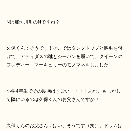
Nは那珂川町のNですね？
久保くん：そうです！そこではタンクトップと胸毛を付
けて、アディダスの靴とジーパンを履いて、クイーンの
フレディー・マーキュリーのモノマネをしました。
小学4年生でその度胸はすごい・・・！あれ、もしかし
て隣にいるのは久保くんのお父さんですか？
久保くんのお父さん：はい、そうです（笑）。ドラムは