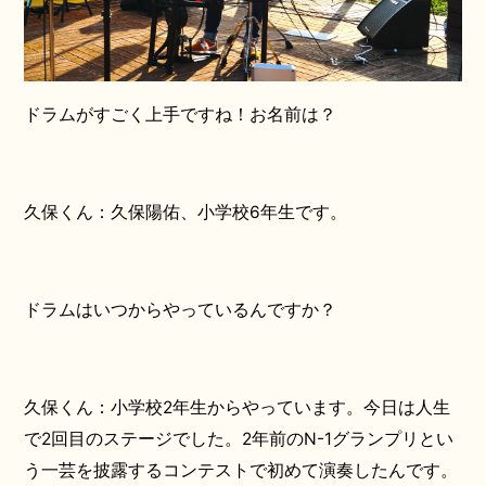
ドラムがすごく上手ですね！お名前は？
久保くん：久保陽佑、小学校6年生です。
ドラムはいつからやっているんですか？
久保くん：小学校2年生からやっています。今日は人生
で2回目のステージでした。2年前のN-1グランプリとい
う一芸を披露するコンテストで初めて演奏したんです。