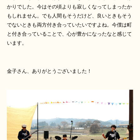
かりでした。今はその頃よりも寂しくなってしまったか
もしれません。でも人間もそうだけど、良いときもそう
でないときも両方付き合っていたいですよね。今僕は町
と付き合っていることで、心が豊かになったなと感じて
います。
金子さん、ありがとうございました！