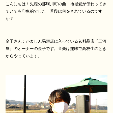
こんにちは！先程の那珂川町の曲、地域愛が伝わってき
てとても印象的でした！普段は何をされているのです
か？
金子さん：かましん馬頭店に入っている衣料品店『三河
屋』のオーナーの金子です。音楽は趣味で高校生のとき
からやっています。