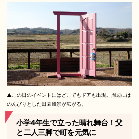
▲この日のイベントにはどこでもドアも出現。周辺には
のんびりとした田園風景が広がる。
小学4年生で立った晴れ舞台！父
と二人三脚で町を元気に