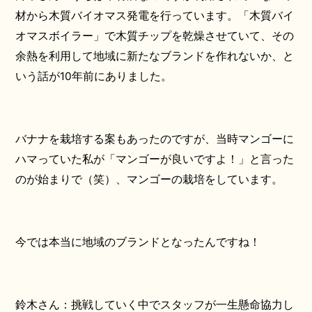
材から木質バイオマス発電を行っています。「木質バイ
オマスボイラー」で木質チップを乾燥させていて、その
余熱を利用して地域に新たなブランドを作れないか、と
いう話が10年前にありました。
バナナを栽培する案もあったのですが、当時マンゴーに
ハマっていた私が「マンゴーが良いですよ！」と言った
のが始まりで（笑）、マンゴーの栽培をしています。
今では本当に地域のブランドとなったんですね！
鈴木さん：挑戦していく中でスタッフが一生懸命協力し