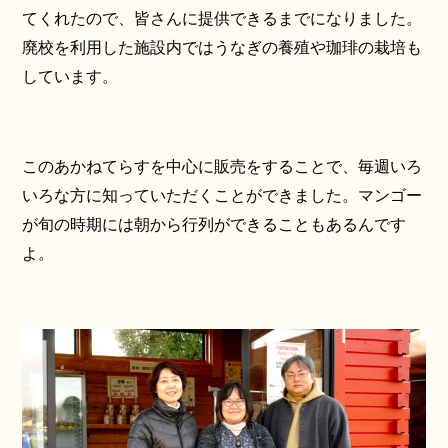
てくれたので、皆さんに提供できるまでになりました。
廃校を利用した施設内ではうなぎの養殖や珈琲の栽培も
しています。
このあかねてらすを中心に販売をすることで、毎週いろ
いろな方に知っていただくことができました。マンゴー
が旬の時期には朝から行列ができることもあるんです
よ。