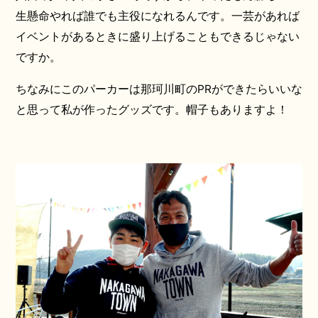
生懸命やれば誰でも主役になれるんです。一芸があれば
イベントがあるときに盛り上げることもできるじゃない
ですか。
ちなみにこのパーカーは那珂川町のPRができたらいいな
と思って私が作ったグッズです。帽子もありますよ！