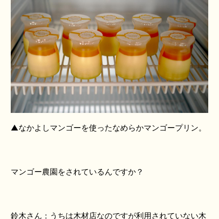
▲なかよしマンゴーを使ったなめらかマンゴープリン。
マンゴー農園をされているんですか？
鈴木さん：うちは木材店なのですが利用されていない木