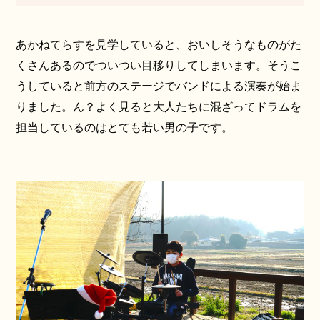
あかねてらすを見学していると、おいしそうなものがた
くさんあるのでついつい目移りしてしまいます。そうこ
うしていると前方のステージでバンドによる演奏が始ま
りました。ん？よく見ると大人たちに混ざってドラムを
担当しているのはとても若い男の子です。