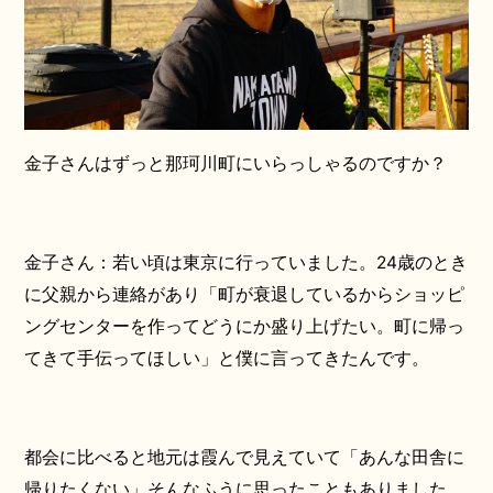
金子さんはずっと那珂川町にいらっしゃるのですか？
金子さん：若い頃は東京に行っていました。24歳のとき
に父親から連絡があり「町が衰退しているからショッピ
ングセンターを作ってどうにか盛り上げたい。町に帰っ
てきて手伝ってほしい」と僕に言ってきたんです。
都会に比べると地元は霞んで見えていて「あんな田舎に
帰りたくない」そんなふうに思ったこともありました。