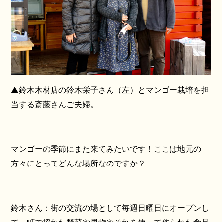
▲鈴木木材店の鈴木栄子さん（左）とマンゴー栽培を担
当する斎藤さんご夫婦。
マンゴーの季節にまた来てみたいです！ここは地元の
方々にとってどんな場所なのですか？
鈴木さん：街の交流の場として毎週日曜日にオープンし