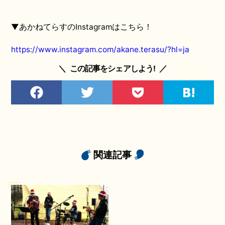
▼あかねてらすのInstagramはこちら！
https://www.instagram.com/akane.terasu/?hl=ja
＼
この記事をシェアしよう!
／
関連記事