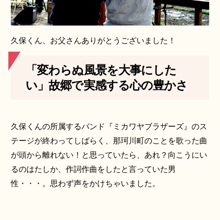
久保くん、お父さんありがとうございました！
「変わらぬ風景を大事にした
い」故郷で実感する心の豊かさ
久保くんの所属するバンド『ミカワヤブラザーズ』のス
テージが終わってしばらく、那珂川町のことを歌った曲
が頭から離れない！と思っていたら、あれ？向こうにい
るのはたしか、作詞作曲をしたと言っていた男
性・・・。思わず声をかけちゃいました。