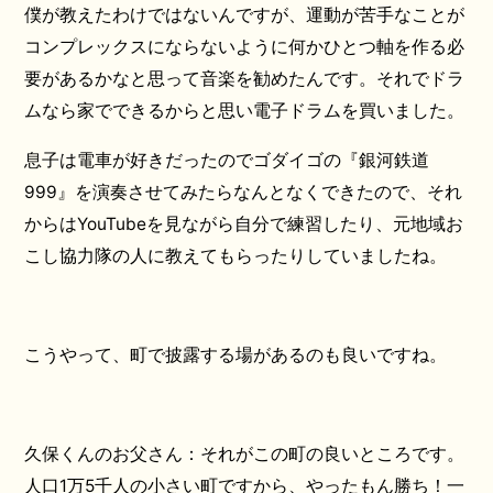
僕が教えたわけではないんですが、運動が苦手なことが
コンプレックスにならないように何かひとつ軸を作る必
要があるかなと思って音楽を勧めたんです。それでドラ
ムなら家でできるからと思い電子ドラムを買いました。
息子は電車が好きだったのでゴダイゴの『銀河鉄道
999』を演奏させてみたらなんとなくできたので、それ
からはYouTubeを見ながら自分で練習したり、元地域お
こし協力隊の人に教えてもらったりしていましたね。
こうやって、町で披露する場があるのも良いですね。
久保くんのお父さん：それがこの町の良いところです。
人口1万5千人の小さい町ですから、やったもん勝ち！一