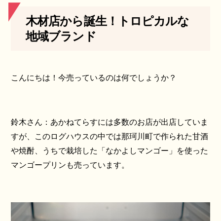
木材店から誕生！トロピカルな
地域ブランド
こんにちは！今売っているのは何でしょうか？
鈴木さん：あかねてらすには多数のお店が出店していま
すが、このログハウスの中では那珂川町で作られた甘酒
や焼酎、うちで栽培した「なかよしマンゴー」を使った
マンゴープリンも売っています。