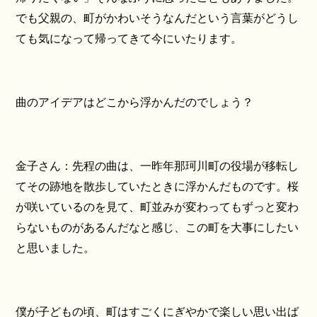
でも父親の、町がかわいそうなんだという言葉がどうし
ても気になって帰ってきて今にいたります。
曲のアイデアはどこから浮かんだのでしょう？
金子さん：先程の曲は、一昨年那珂川町の役場が移転し
てその跡地を散歩していたときに浮かんだものです。桜
が咲いているのを見て、町並みが変わってもずっと変わ
らないものがあるんだなと感じ、この町を大事にしたい
と思いました。
僕が子どもの頃、町はすごくにぎやかで楽しい思い出ば